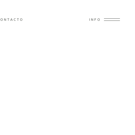
CONTACTO
INFO