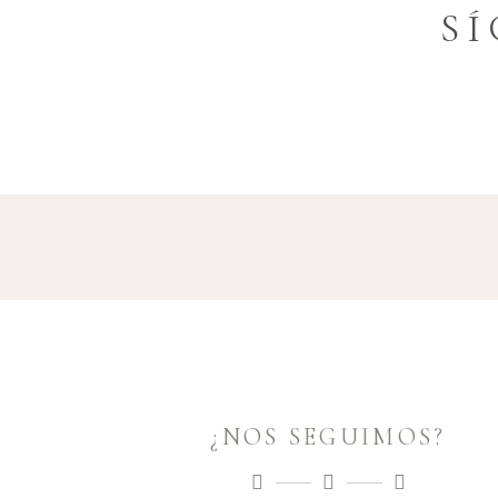
S
¿NOS SEGUIMOS?