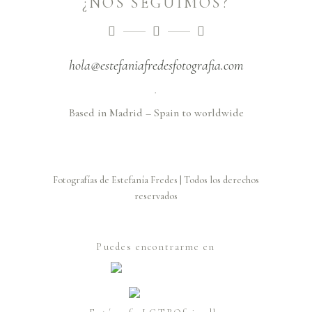
¿NOS SEGUIMOS?
hola@estefaniafredesfotografia.com
.
Based in Madrid – Spain to worldwide
Fotografías de Estefanía Fredes | Todos los derechos
reservados
Puedes encontrarme en