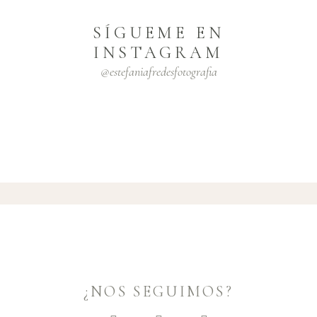
SÍGUEME EN
INSTAGRAM
@estefaniafredesfotografia
¿NOS SEGUIMOS?