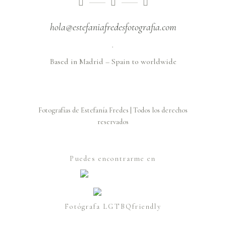
hola@estefaniafredesfotografia.com
.
Based in Madrid – Spain to worldwide
Fotografías de Estefanía Fredes | Todos los derechos
reservados
Puedes encontrarme en
Fotógrafa LGTBQfriendly