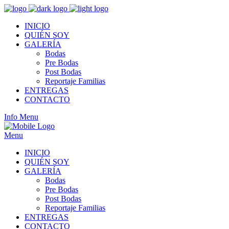
INICIO
QUIÉN SOY
GALERÍA
Bodas
Pre Bodas
Post Bodas
Reportaje Familias
ENTREGAS
CONTACTO
Info
Menu
Menu
INICIO
QUIÉN SOY
GALERÍA
Bodas
Pre Bodas
Post Bodas
Reportaje Familias
ENTREGAS
CONTACTO