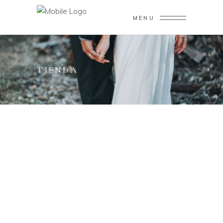
MENU
TIENDA