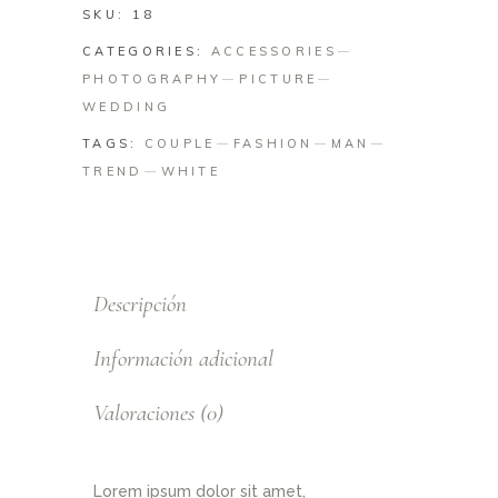
SKU:
18
CATEGORIES:
ACCESSORIES
PHOTOGRAPHY
PICTURE
WEDDING
TAGS:
COUPLE
FASHION
MAN
TREND
WHITE
Descripción
Información adicional
Valoraciones (0)
Lorem ipsum dolor sit amet,