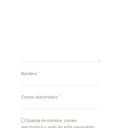
Nombre
*
Correo electrónico
*
Guarda mi nombre, correo
electrónico y web en este navegador