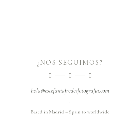
¿NOS SEGUIMOS?
hola@estefaniafredesfotografia.com
.
Based in Madrid – Spain to worldwide