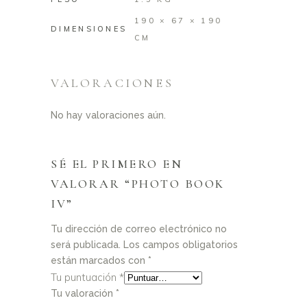
190 × 67 × 190
DIMENSIONES
CM
VALORACIONES
No hay valoraciones aún.
SÉ EL PRIMERO EN
VALORAR “PHOTO BOOK
IV”
Tu dirección de correo electrónico no
será publicada.
Los campos obligatorios
están marcados con
*
Tu puntuación
*
Tu valoración
*