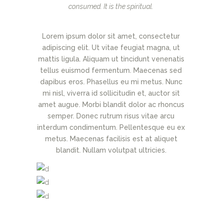
consumed. It is the spiritual.
Lorem ipsum dolor sit amet, consectetur
adipiscing elit. Ut vitae feugiat magna, ut
mattis ligula. Aliquam ut tincidunt venenatis
tellus euismod fermentum. Maecenas sed
dapibus eros. Phasellus eu mi metus. Nunc
mi nisl, viverra id sollicitudin et, auctor sit
amet augue. Morbi blandit dolor ac rhoncus
semper. Donec rutrum risus vitae arcu
interdum condimentum. Pellentesque eu ex
metus. Maecenas facilisis est at aliquet
blandit. Nullam volutpat ultricies.