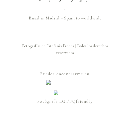
.
Based in Madrid – Spain to worldwide
Fotografías de Estefanía Fredes | Todos los derechos
reservados
Puedes encontrarme en
Fotógrafa LGTBQfriendly