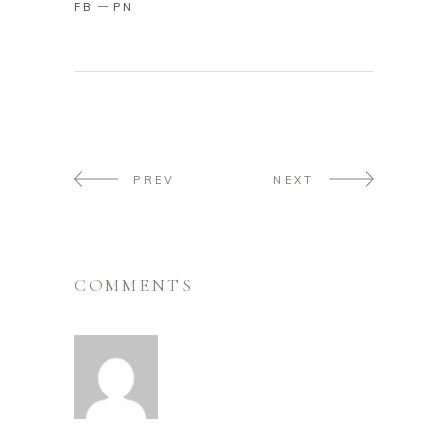
FB
PN
PREV
NEXT
COMMENTS