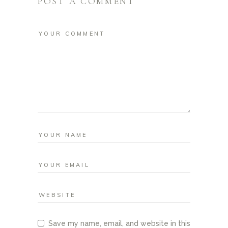
POST A COMMENT
Save my name, email, and website in this