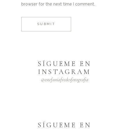
browser for the next time I comment.
SUBMIT
SÍGUEME EN
INSTAGRAM
@estefaniafredesfotografia
SÍGUEME EN